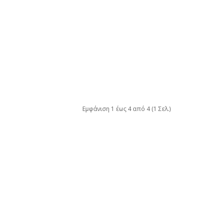
Εμφάνιση 1 έως 4 από 4 (1 Σελ.)