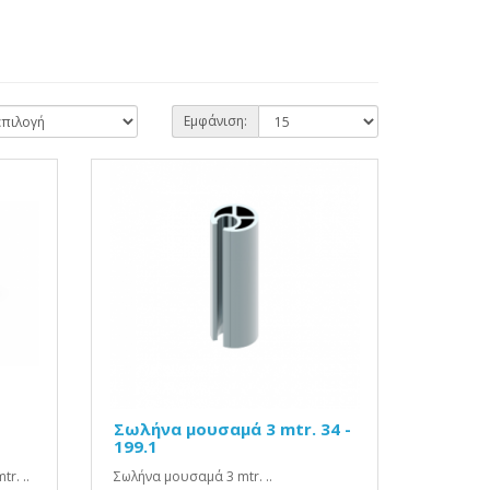
Εμφάνιση:
Σωλήνα μουσαμά 3 mtr. 34 -
199.1
r. ..
Σωλήνα μουσαμά 3 mtr. ..