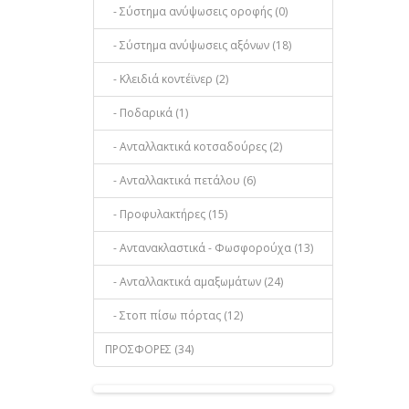
- Σύστημα ανύψωσεις οροφής (0)
- Σύστημα ανύψωσεις αξόνων (18)
- Κλειδιά κοντέϊνερ (2)
- Ποδαρικά (1)
- Ανταλλακτικά κοτσαδούρες (2)
- Ανταλλακτικά πετάλου (6)
- Προφυλακτήρες (15)
- Αντανακλαστικά - Φωσφορούχα (13)
- Ανταλλακτικά αμαξωμάτων (24)
- Στοπ πίσω πόρτας (12)
ΠΡΟΣΦΟΡΕΣ (34)