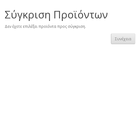
Σύγκριση Προϊόντων
Δεν έχετε επιλέξει προϊόντα προς σύγκριση.
Συνέχεια