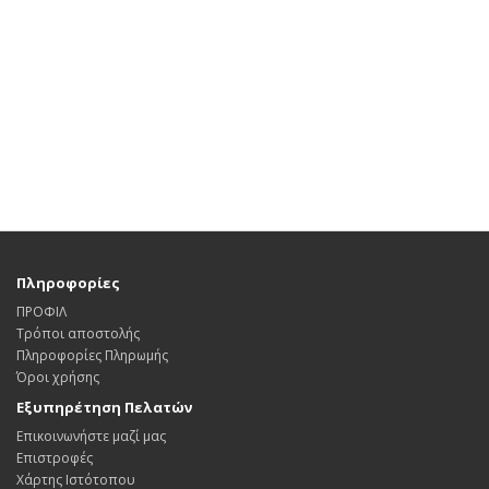
Πληροφορίες
ΠΡΟΦΙΛ
Τρόποι αποστολής
Πληροφορίες Πληρωμής
Όροι χρήσης
Εξυπηρέτηση Πελατών
Επικοινωνήστε μαζί μας
Επιστροφές
Χάρτης Ιστότοπου