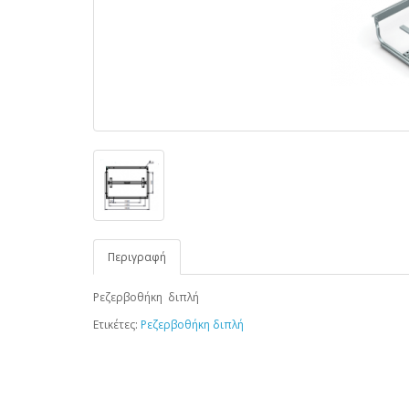
Περιγραφή
Ρεζερβοθήκη διπλή
Ετικέτες:
Ρεζερβοθήκη διπλή